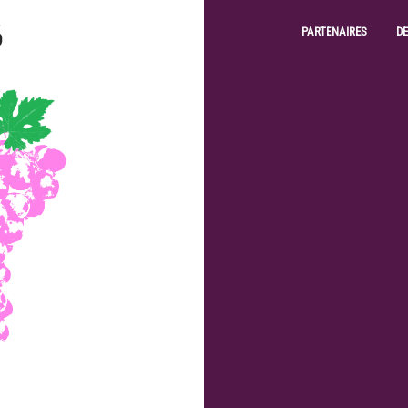
PARTENAIRES
D