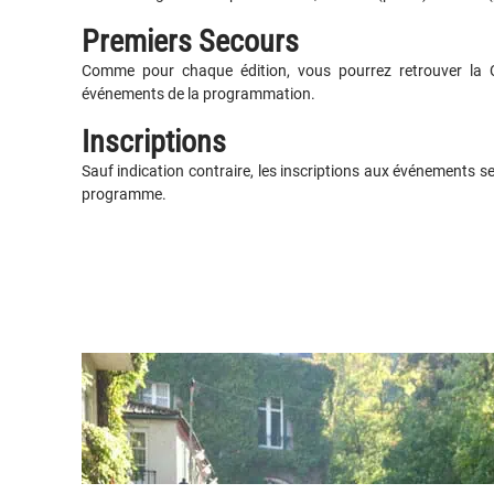
Premiers Secours
Comme pour chaque édition, vous pourrez retrouver la C
événements de la programmation.
Inscriptions
Sauf indication contraire, les inscriptions aux événements se 
programme.