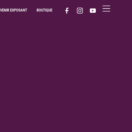
EVENIR EXPOSANT
BOUTIQUE