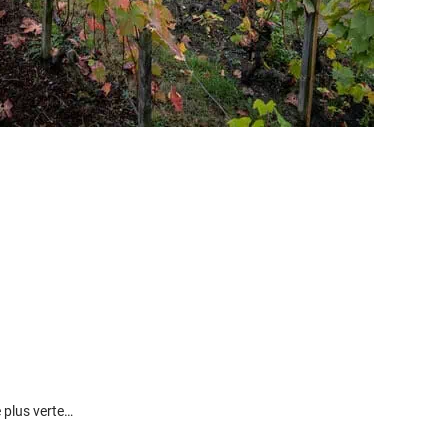
 plus verte…