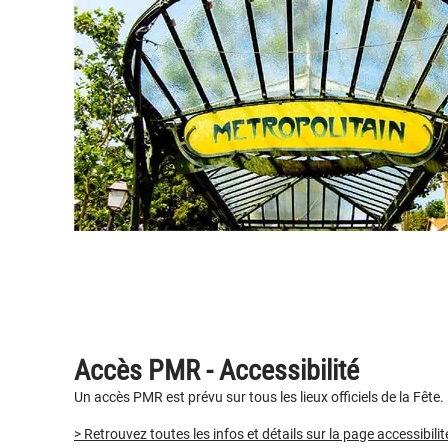
Accès PMR - Accessibilité
Un accès PMR est prévu sur tous les lieux officiels de la Fête.
> Retrouvez toutes les infos et détails sur la page accessibilit