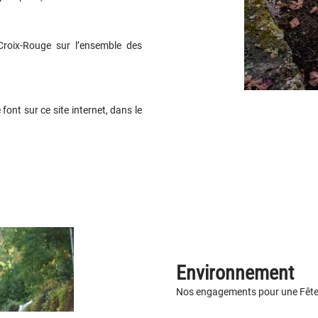
roix-Rouge sur l’ensemble des
font sur ce site internet, dans le
Environnement
Nos engagements pour une Fête