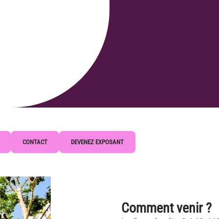
CONTACT
DEVENEZ EXPOSANT
Comment venir ?