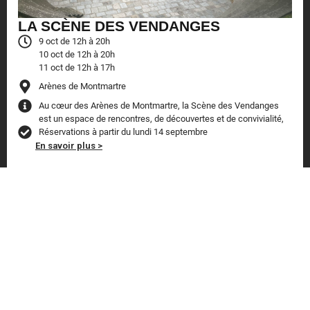
LA SCÈNE DES VENDANGES
9 oct de 12h à 20h
10 oct de 12h à 20h
11 oct de 12h à 17h
Arènes de Montmartre
Au cœur des Arènes de Montmartre, la Scène des Vendanges
est un espace de rencontres, de découvertes et de convivialité,
Réservations à partir du lundi 14 septembre
En savoir plus >
7 · 8 · 9 · 11 OCT