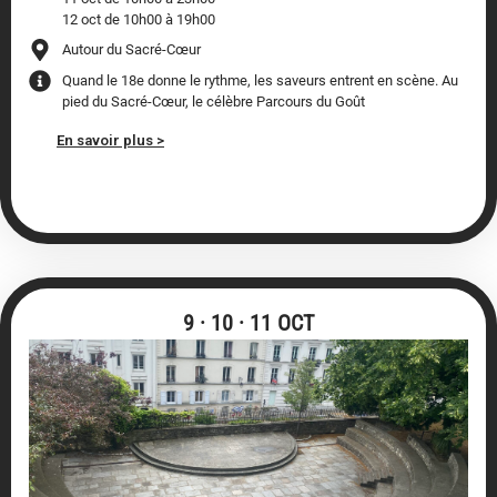
12 oct de 10h00 à 19h00
Autour du Sacré-Cœur
Quand le 18e donne le rythme, les saveurs entrent en scène. Au
pied du Sacré-Cœur, le célèbre Parcours du Goût
En savoir plus >
9 · 10 · 11 OCT