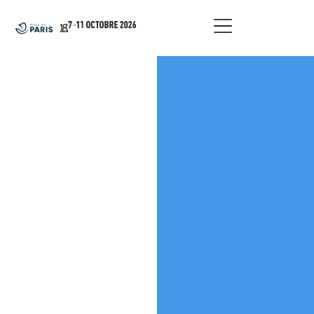
principal