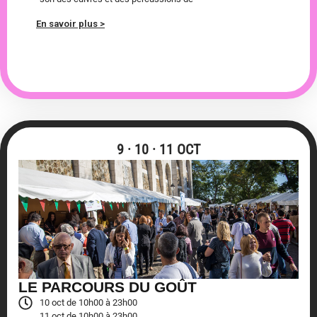
En savoir plus >
9 · 10 · 11 OCT
LE PARCOURS DU GOÛT
10 oct de 10h00 à 23h00
11 oct de 10h00 à 23h00