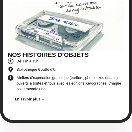
NOS HISTOIRES D’OBJETS
Dé 11h à 13h
Bibliothèque Goutte d’Or
Ateliers d’expression graphique (écriture, photo et/ou dessin)
ouverts à toutes et tous avec les éditions Xérographes. Chaque
objet raconte une
En savoir plus >