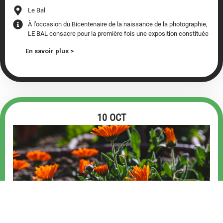
Le Bal
À l’occasion du Bicentenaire de la naissance de la photographie,
LE BAL consacre pour la première fois une exposition constituée
En savoir plus >
10 OCT
LE GOÛTER DES GÉNÉRATIONS