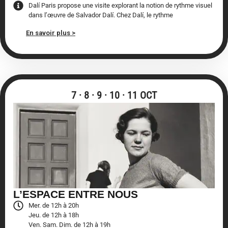
Dalí Paris propose une visite explorant la notion de rythme visuel
dans l’œuvre de Salvador Dalí. Chez Dalí, le rythme
En savoir plus >
7 · 8 · 9 · 10 · 11 OCT
L’ESPACE ENTRE NOUS
Mer. de 12h à 20h
Jeu. de 12h à 18h
Ven. Sam. Dim. de 12h à 19h