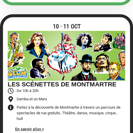
10 · 11 OCT
LES SCÉNETTES DE MONTMARTRE
De 10h à 20h
Samba et un Mars
Partez à la découverte de Montmartre à travers un parcours de
spectacles de rue gratuits. Théâtre, danse, musique, cirque…
huit
En savoir plus >