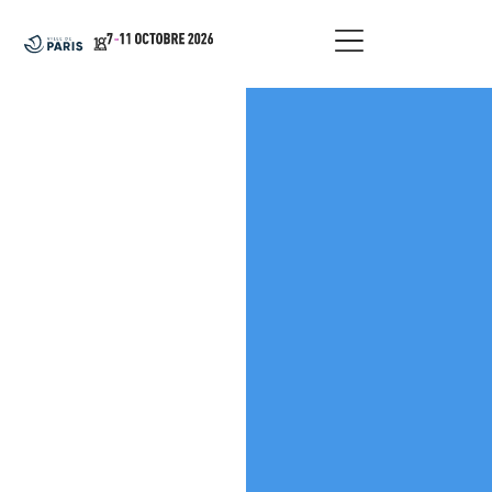
principal