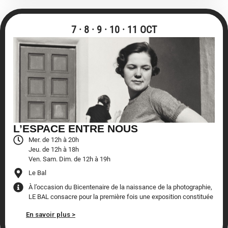
7 · 8 · 9 · 10 · 11 OCT
L’ESPACE ENTRE NOUS
Mer. de 12h à 20h
Jeu. de 12h à 18h
Ven. Sam. Dim. de 12h à 19h
Le Bal
À l’occasion du Bicentenaire de la naissance de la photographie,
LE BAL consacre pour la première fois une exposition constituée
En savoir plus >