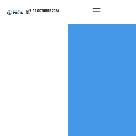
principal